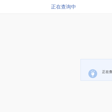
正在查询中
正在