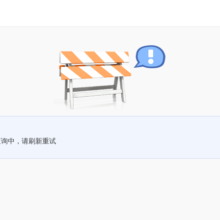
查询中，请刷新重试